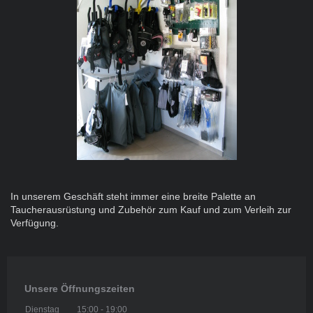
In unserem Geschäft steht immer eine breite Palette an
Taucherausrüstung und Zubehör zum Kauf und zum Verleih zur
Verfügung.
Unsere Öffnungszeiten
Dienstag
15:00
-
19:00