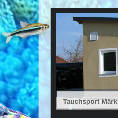
Tauchsport Märk