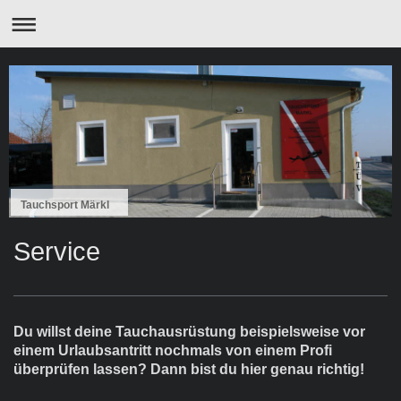
Tauchsport Märkl
Service
Du willst
deine Tauchausrüstung
beispielsweise vor
einem Urlaubsantritt nochmals von einem Profi
überprüfen lassen? Dann bist du hier genau richtig!